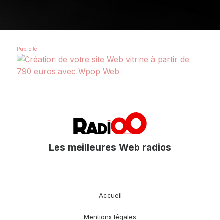
Les meilleures Web radios
Accueil
Mentions légales