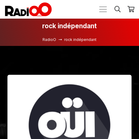
rock indépendant
RadioO
rock indépendant