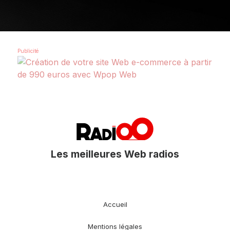
Les meilleures Web radios
Accueil
Mentions légales