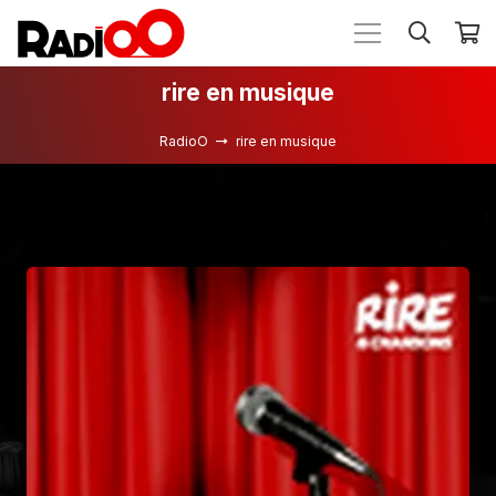
rire en musique
RadioO
rire en musique