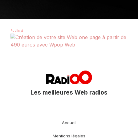
Les meilleures Web radios
Accueil
Mentions légales