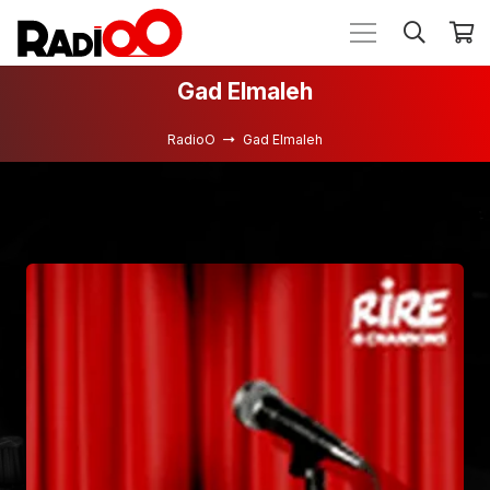
Gad Elmaleh
RadioO
Gad Elmaleh