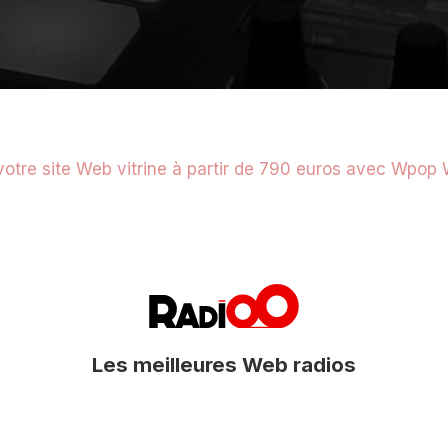
Les meilleures Web radios